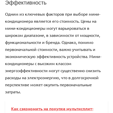
Эффективность
Одним из ключевых факторов при выборе мини-
кондиционера является его стоимость. Цены на
мини-кондиционеры могут варьироваться в
широком диапазоне, в зависимости от мощности,
функциональности и бренда. Однако, помимо
первоначальной стоимости, важно учитывать и
экономическую эффективность устройства. Мини-
кондиционеры с высоким классом
энергоэффективности могут существенно снизить
расходы на электроэнергию, что в долгосрочной
перспективе может окупить первоначальные
затраты.
Как сэкономить на покупке мультисплит-