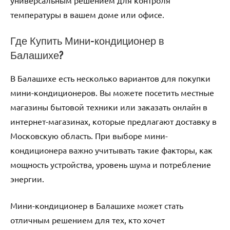
универсальным решением для контроля
температуры в вашем доме или офисе.
Где Купить Мини-кондиционер в
Балашихе?
В Балашихе есть несколько вариантов для покупки
мини-кондиционеров. Вы можете посетить местные
магазины бытовой техники или заказать онлайн в
интернет-магазинах, которые предлагают доставку в
Московскую область. При выборе мини-
кондиционера важно учитывать такие факторы, как
мощность устройства, уровень шума и потребление
энергии.
Мини-кондиционер в Балашихе может стать
отличным решением для тех, кто хочет