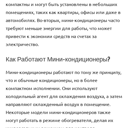
компактны и могут быть установлены в небольших
помещениях, таких как квартиры, офисы или даже в
автомобилях. Во-вторых, мини-кондиционеры часто
требуют меньше энергии для работы, что может
привести к экономии средств на счетах за
электричество.
Как Работают Мини-кондиционеры?
Мини-кондиционеры работают по тому же принципу,
что и обычные кондиционеры, но в более
компактном исполнении. Они используют
холодильный агент для охлаждения воздуха, а затем
направляют охлажденный воздух в помещение.
Некоторые модели мини-кондиционеров также
могут работать в режиме обогревателя, делая их