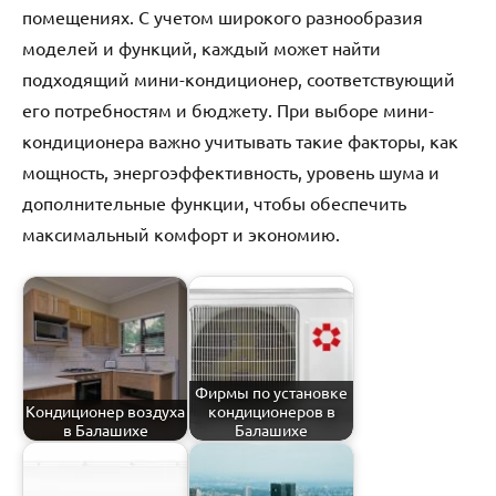
помещениях. С учетом широкого разнообразия
моделей и функций, каждый может найти
подходящий мини-кондиционер, соответствующий
его потребностям и бюджету. При выборе мини-
кондиционера важно учитывать такие факторы, как
мощность, энергоэффективность, уровень шума и
дополнительные функции, чтобы обеспечить
максимальный комфорт и экономию.
Фирмы по установке
Кондиционер воздуха
кондиционеров в
в Балашихе
Балашихе