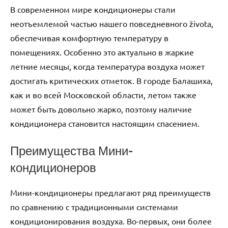
В современном мире кондиционеры стали
неотъемлемой частью нашего повседневного života,
обеспечивая комфортную температуру в
помещениях. Особенно это актуально в жаркие
летние месяцы, когда температура воздуха может
достигать критических отметок. В городе Балашиха,
как и во всей Московской области, летом также
может быть довольно жарко, поэтому наличие
кондиционера становится настоящим спасением.
Преимущества Мини-
кондиционеров
Мини-кондиционеры предлагают ряд преимуществ
по сравнению с традиционными системами
кондиционирования воздуха. Во-первых, они более