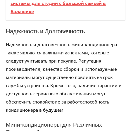
системы для студии с большой семьей в
Балашихе
Надежность и Долговечность
Надежность и долговечность мини-кондиционера
также являются важными аспектами, которые
следует учитывать при покупке. Репутация
производителя, качество сборки и используемые
материалы могут существенно повлиять на срок
службы устройства. Кроме того, наличие гарантии и
доступность сервисного обслуживания могут
обеспечить спокойствие за работоспособность
кондиционера в будущем.
Мини-кондиционеры для Различных