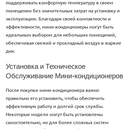
поддерживать комфортную температуру в своем
помещении без значительных затрат на установку и
эксплуатацию. Благодаря своей компактности и
эффективности, мини-кондиционеры могут быть
идеальным выбором для небольших помещений,
обеспечивая свежий и прохладный воздух в жаркие
дни.
Установка и Техническое
Обслуживание Мини-кондиционеров
После покупки мини-кондиционера важно
правильно его установить, чтобы обеспечить
эффективную работу и долгий срок службы.
Некоторые модели могут быть установлены
самостоятельно, но для более сложных систем