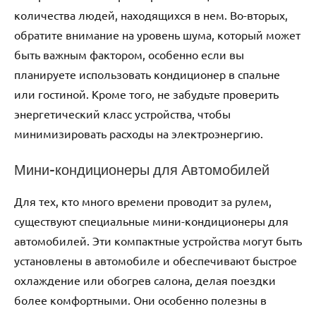
количества людей, находящихся в нем. Во-вторых,
обратите внимание на уровень шума, который может
быть важным фактором, особенно если вы
планируете использовать кондиционер в спальне
или гостиной. Кроме того, не забудьте проверить
энергетический класс устройства, чтобы
минимизировать расходы на электроэнергию.
Мини-кондиционеры для Автомобилей
Для тех, кто много времени проводит за рулем,
существуют специальные мини-кондиционеры для
автомобилей. Эти компактные устройства могут быть
установлены в автомобиле и обеспечивают быстрое
охлаждение или обогрев салона, делая поездки
более комфортными. Они особенно полезны в