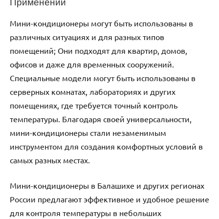
Применений
Мини-кондиционеры могут быть использованы в
различных ситуациях и для разных типов
помещений; Они подходят для квартир, домов,
офисов и даже для временных сооружений.
Специальные модели могут быть использованы в
серверных комнатах, лабораториях и других
помещениях, где требуется точный контроль
температуры. Благодаря своей универсальности,
мини-кондиционеры стали незаменимым
инструментом для создания комфортных условий в
самых разных местах.
Мини-кондиционеры в Балашихе и других регионах
России предлагают эффективное и удобное решение
для контроля температуры в небольших