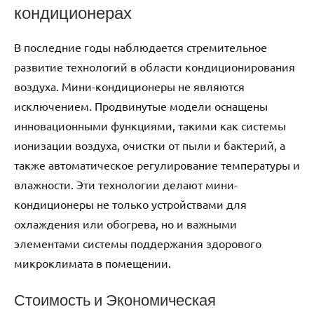
кондиционерах
В последние годы наблюдается стремительное
развитие технологий в области кондиционирования
воздуха. Мини-кондиционеры не являются
исключением. Продвинутые модели оснащены
инновационными функциями, такими как системы
ионизации воздуха, очистки от пыли и бактерий, а
также автоматическое регулирование температуры и
влажности. Эти технологии делают мини-
кондиционеры не только устройствами для
охлаждения или обогрева, но и важными
элементами системы поддержания здорового
микроклимата в помещении.
Стоимость и Экономическая