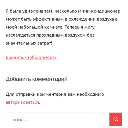
Я была удивлена тем, насколько мини-кондиционер
может быть эффективным в охлаждении воздуха в
моей небольшой комнате. Теперь я могу
наслаждаться прохладным воздухом без
значительных затрат!
Войдите, чтобы ответить
Добавить комментарий
Для отправки комментария вам необходимо
авторизоваться
.
Поиск
Поиск
для: