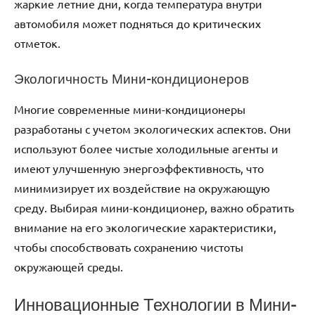
жаркие летние дни, когда температура внутри
автомобиля может подняться до критических
отметок.
Экологичность Мини-кондиционеров
Многие современные мини-кондиционеры
разработаны с учетом экологических аспектов. Они
используют более чистые холодильные агенты и
имеют улучшенную энергоэффективность, что
минимизирует их воздействие на окружающую
среду. Выбирая мини-кондиционер, важно обратить
внимание на его экологические характеристики,
чтобы способствовать сохранению чистоты
окружающей среды.
Инновационные Технологии в Мини-