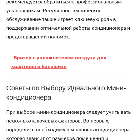
рекомендуется обратиться к профессиональным
установщикам. Регулярное техническое
обслуживание также играет ключевую роль в
поддержании оптимальной работы кондиционера и
предотвращении поломок.
Бризер с увлажнителем воздуха для
квартиры в Балашихе
Советы по Выбору Идеального Мини-
кондиционера
При выборе мини-кондиционера следует учитывать
несколько ключевых факторов. Во-первых,
определите необходимую мощность кондиционера,
которая зависит от размеров помещения и