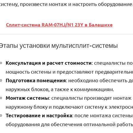
систему, произвести монтаж и настроить оборудование
Сплит-система RAM-07HJ/N1 23Y в Балашихе
Этапы установки мультисплит-системы
: специалисты п
Консультация и расчет стоимости
мощность системы и предоставляют предварительны
: необходимо обеспечить до
Подготовка помещения
наружных блоков, а также к коммуникациям.
: специалисты производят монтаж
Монтаж системы
наружному блоку и подключают систему к электрос
: после монтажа системы
Тестирование и настройка
оборудования для обеспечения оптимальной работы