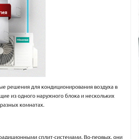
ые решения для кондиционирования воздуха в
щие из одного наружного блока и нескольких
 разных комнатах.
радиционными сплит-системами. Во-первых, они