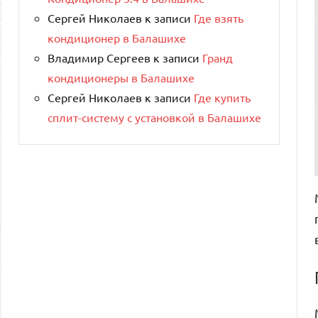
Сергей Николаев
к записи
Где взять
кондиционер в Балашихе
Владимир Сергеев
к записи
Гранд
кондиционеры в Балашихе
Сергей Николаев
к записи
Где купить
сплит-систему с установкой в Балашихе