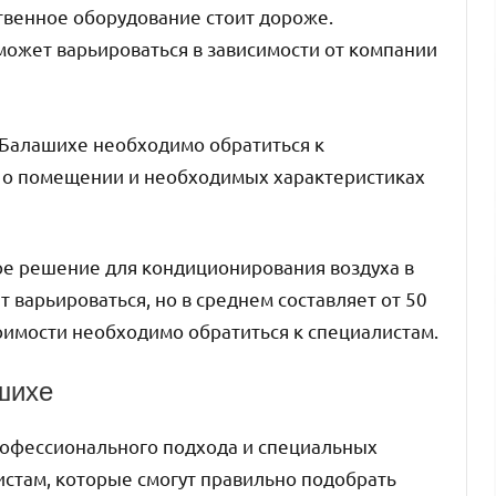
твенное оборудование стоит дороже.
может варьироваться в зависимости от компании
 Балашихе необходимо обратиться к
 о помещении и необходимых характеристиках
ое решение для кондиционирования воздуха в
 варьироваться, но в среднем составляет от 50
тоимости необходимо обратиться к специалистам.
шихе
рофессионального подхода и специальных
истам, которые смогут правильно подобрать