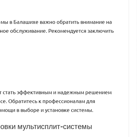
емы в Балашихе важно обратить внимание на
сное обслуживание. Рекомендуется заключить
ет стать эффективным и надежным решением
се. Обратитесь к профессионалам для
омощи в выборе и установке системы.
овки мультисплит-системы