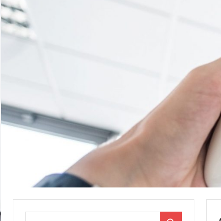
Поиск