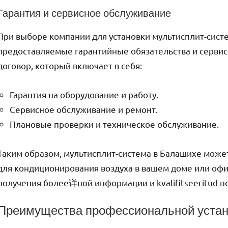
Гарантия и сервисное обслуживание
При выборе компании для установки мультисплит-сист
предоставляемые гарантийные обязательства и серви
договор, который включает в себя:
Гарантия на оборудование и работу.
Сервисное обслуживание и ремонт.
Плановые проверки и техническое обслуживание.
Таким образом, мультисплит-система в Балашихе мож
для кондиционирования воздуха в вашем доме или офи
получения более详ной информации и kvalifitseeritud п
Преимущества профессиональной устан