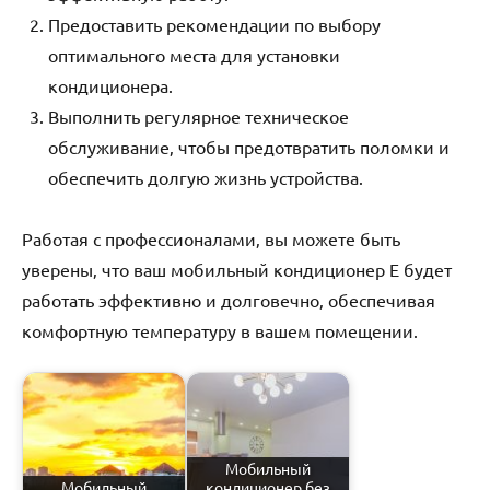
Предоставить рекомендации по выбору
оптимального места для установки
кондиционера.
Выполнить регулярное техническое
обслуживание‚ чтобы предотвратить поломки и
обеспечить долгую жизнь устройства.
Работая с профессионалами‚ вы можете быть
уверены‚ что ваш мобильный кондиционер E будет
работать эффективно и долговечно‚ обеспечивая
комфортную температуру в вашем помещении.
Мобильный
Мобильный
кондиционер без