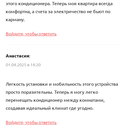
этого кондиционера. Теперь моя квартира всегда
комфортна, а счета за электричество не бьют по
карману.
Войдите, чтобы ответить
Анастасия
:
01.04.2025 в 14:20
Легкость установки и мобильность этого устройства
просто поразительны. Теперь я могу легко
перемещать кондиционер между комнатами,
создавая идеальный климат где угодно.
Войдите, чтобы ответить