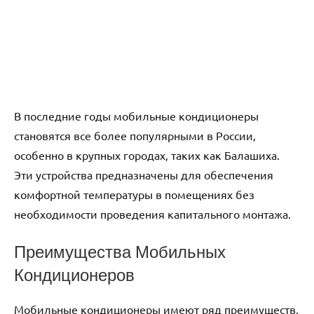
В последние годы мобильные кондиционеры
становятся все более популярными в России‚
особенно в крупных городах‚ таких как Балашиха.
Эти устройства предназначены для обеспечения
комфортной температуры в помещениях без
необходимости проведения капитального монтажа.
Преимущества Мобильных
Кондиционеров
Мобильные кондиционеры имеют ряд преимуществ‚