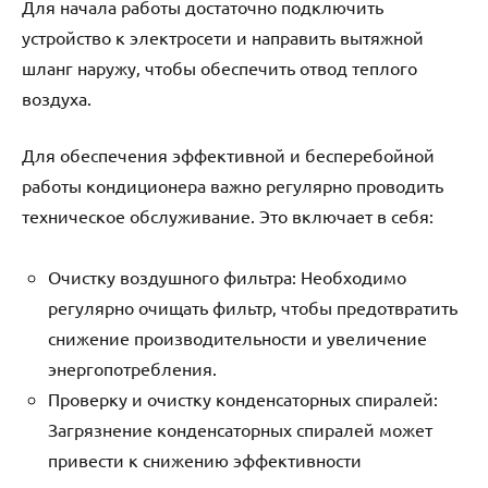
Для начала работы достаточно подключить
устройство к электросети и направить вытяжной
шланг наружу‚ чтобы обеспечить отвод теплого
воздуха.
Для обеспечения эффективной и бесперебойной
работы кондиционера важно регулярно проводить
техническое обслуживание. Это включает в себя:
Очистку воздушного фильтра: Необходимо
регулярно очищать фильтр‚ чтобы предотвратить
снижение производительности и увеличение
энергопотребления.
Проверку и очистку конденсаторных спиралей:
Загрязнение конденсаторных спиралей может
привести к снижению эффективности