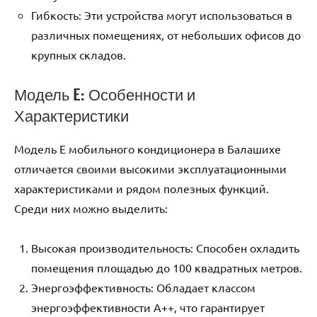
Гибкость: Эти устройства могут использоваться в
различных помещениях‚ от небольших офисов до
крупных складов.
Модель E: Особенности и
Характеристики
Модель E мобильного кондиционера в Балашихе
отличается своими высокими эксплуатационными
характеристиками и рядом полезных функций.
Среди них можно выделить:
Высокая производительность: Способен охладить
помещения площадью до 100 квадратных метров.
Энергоэффективность: Обладает классом
энергоэффективности А++‚ что гарантирует