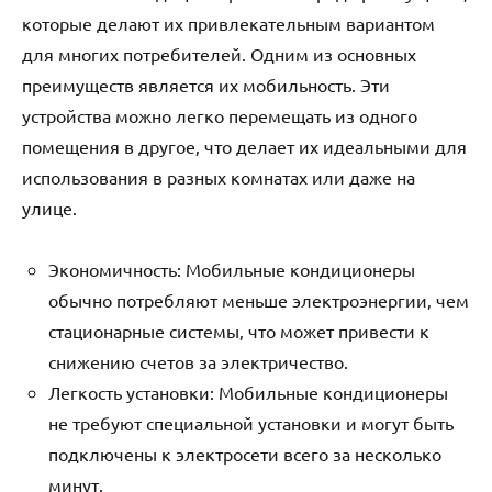
которые делают их привлекательным вариантом
для многих потребителей. Одним из основных
преимуществ является их мобильность. Эти
устройства можно легко перемещать из одного
помещения в другое‚ что делает их идеальными для
использования в разных комнатах или даже на
улице.
Экономичность: Мобильные кондиционеры
обычно потребляют меньше электроэнергии‚ чем
стационарные системы‚ что может привести к
снижению счетов за электричество.
Легкость установки: Мобильные кондиционеры
не требуют специальной установки и могут быть
подключены к электросети всего за несколько
минут.