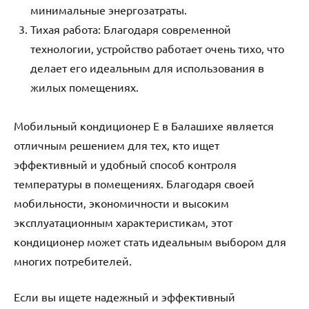
минимальные энергозатраты.
Тихая работа: Благодаря современной
технологии‚ устройство работает очень тихо‚ что
делает его идеальным для использования в
жилых помещениях.
Мобильный кондиционер E в Балашихе является
отличным решением для тех‚ кто ищет
эффективный и удобный способ контроля
температуры в помещениях. Благодаря своей
мобильности‚ экономичности и высоким
эксплуатационным характеристикам‚ этот
кондиционер может стать идеальным выбором для
многих потребителей.
Если вы ищете надежный и эффективный