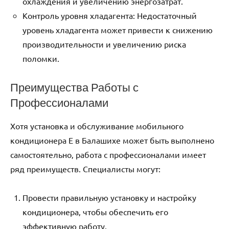
охлаждения и увеличению энергозатрат.
Контроль уровня хладагента: Недостаточный
уровень хладагента может привести к снижению
производительности и увеличению риска
поломки.
Преимущества Работы с
Профессионалами
Хотя установка и обслуживание мобильного
кондиционера E в Балашихе может быть выполнено
самостоятельно‚ работа с профессионалами имеет
ряд преимуществ. Специалисты могут:
Провести правильную установку и настройку
кондиционера‚ чтобы обеспечить его
эффективную работу.