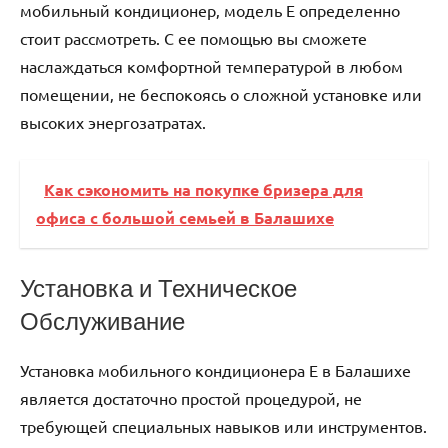
мобильный кондиционер‚ модель E определенно
стоит рассмотреть. С ее помощью вы сможете
наслаждаться комфортной температурой в любом
помещении‚ не беспокоясь о сложной установке или
высоких энергозатратах.
Как сэкономить на покупке бризера для
офиса с большой семьей в Балашихе
Установка и Техническое
Обслуживание
Установка мобильного кондиционера E в Балашихе
является достаточно простой процедурой‚ не
требующей специальных навыков или инструментов.