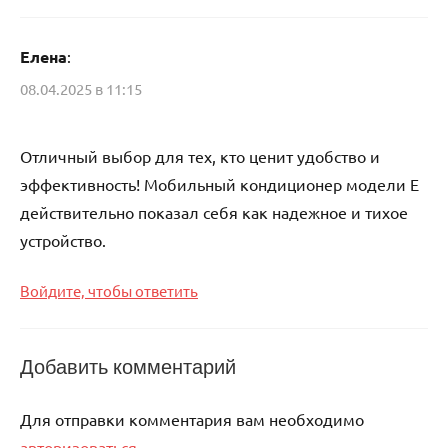
Елена
:
08.04.2025 в 11:15
Отличный выбор для тех, кто ценит удобство и
эффективность! Мобильный кондиционер модели E
действительно показал себя как надежное и тихое
устройство.
Войдите, чтобы ответить
Добавить комментарий
Для отправки комментария вам необходимо
авторизоваться
.