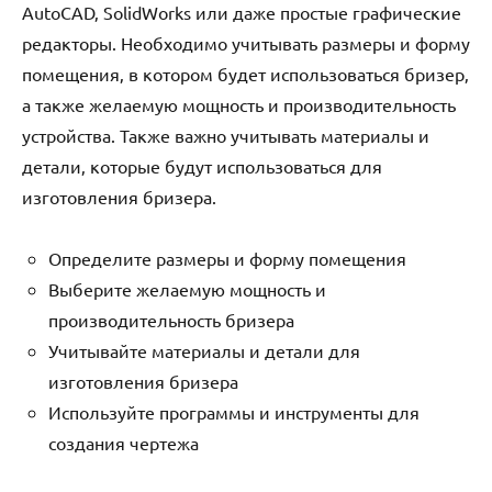
AutoCAD‚ SolidWorks или даже простые графические
редакторы. Необходимо учитывать размеры и форму
помещения‚ в котором будет использоваться бризер‚
а также желаемую мощность и производительность
устройства. Также важно учитывать материалы и
детали‚ которые будут использоваться для
изготовления бризера.
Определите размеры и форму помещения
Выберите желаемую мощность и
производительность бризера
Учитывайте материалы и детали для
изготовления бризера
Используйте программы и инструменты для
создания чертежа