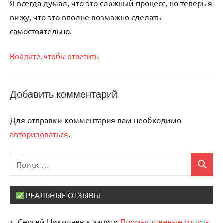
Я всегда думал, что это сложный процесс, но теперь я
вижу, что это вполне возможно сделать
самостоятельно.
Войдите, чтобы ответить
Добавить комментарий
Для отправки комментария вам необходимо
авторизоваться
.
Поиск
Поиск
для:
РЕАЛЬНЫЕ ОТЗЫВЫ
Сергей Николаев
к записи
Промышленные сплит-