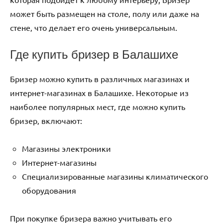
может быть размещен на столе‚ полу или даже на
стене‚ что делает его очень универсальным.
Где купить бризер в Балашихе
Бризер можно купить в различных магазинах и
интернет-магазинах в Балашихе. Некоторые из
наиболее популярных мест‚ где можно купить
бризер‚ включают:
Магазины электроники
Интернет-магазины
Специализированные магазины климатического
оборудования
При покупке бризера важно учитывать его