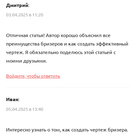
Дмитрий
:
03.04.2025 в 11:20
Отличная статья! Автор хорошо объяснил все
преимущества бризеров и как создать эффективный
чертеж. Я обязательно поделюсь этой статьей с
моими друзьями.
Войдите, чтобы ответить
Иван
:
05.04.2025 в 13:40
Интересно узнать о том, как создать чертеж бризера.