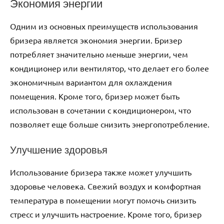
Экономия энергии
Одним из основных преимуществ использования
бризера является экономия энергии. Бризер
потребляет значительно меньше энергии‚ чем
кондиционер или вентилятор‚ что делает его более
экономичным вариантом для охлаждения
помещения. Кроме того‚ бризер может быть
использован в сочетании с кондиционером‚ что
позволяет еще больше снизить энергопотребление.
Улучшение здоровья
Использование бризера также может улучшить
здоровье человека. Свежий воздух и комфортная
температура в помещении могут помочь снизить
стресс и улучшить настроение. Кроме того‚ бризер