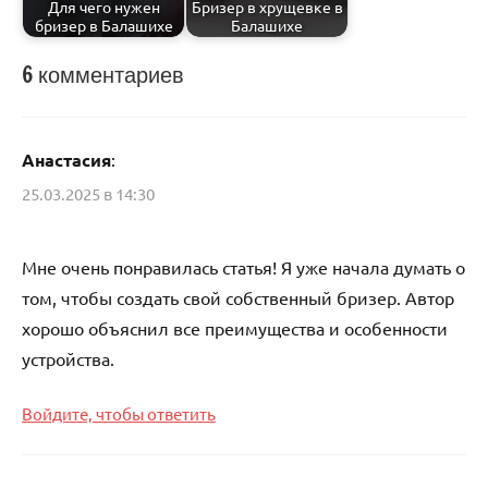
Для чего нужен
Бризер в хрущевке в
бризер в Балашихе
Балашихе
6 комментариев
Каталог
Анастасия
:
25.03.2025 в 14:30
Мне очень понравилась статья! Я уже начала думать о
том, чтобы создать свой собственный бризер. Автор
хорошо объяснил все преимущества и особенности
устройства.
Войдите, чтобы ответить