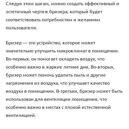
Следуя этим шагам‚ можно создать эффективный и
эстетичный чертеж бризера‚ который будет
соответствовать потребностям и желаниям
пользователя.
Бризер ― это устройство‚ которое может
значительно улучшить микроклимат в помещении.
Во-первых‚ он помогает охладить воздух‚ что
особенно важно в жаркие летние дни. Во-вторых‚
бризер может помочь удалить пыль и другие
загрязнения из воздуха‚ что улучшает качество
воздуха в помещении. В-третьих‚ бризер может быть
использован для вентиляции помещения‚ что
особенно важно в местах с плохой естественной
вентиляцией.