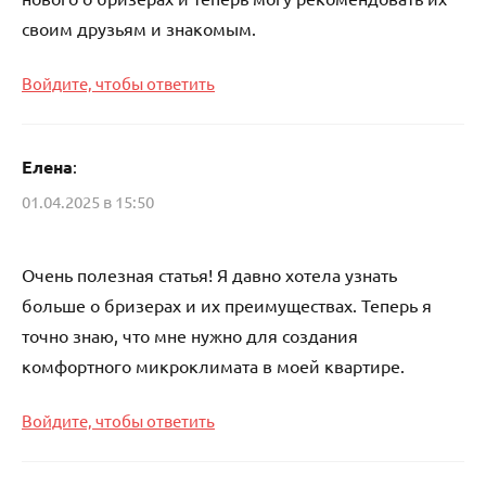
своим друзьям и знакомым.
Войдите, чтобы ответить
Елена
:
01.04.2025 в 15:50
Очень полезная статья! Я давно хотела узнать
больше о бризерах и их преимуществах. Теперь я
точно знаю, что мне нужно для создания
комфортного микроклимата в моей квартире.
Войдите, чтобы ответить