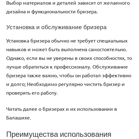
Выбор материалов и деталей зависит от желаемого
дизайна и функциональности бризера.
Установка и обслуживание бризера
Установка бризера обычно не требует специальных
навыков и может быть выполнена самостоятельно.
Однако‚ если вы не уверены в своих способностях‚ то
лучше обратиться к профессионалу. Обслуживание
бризера также важно‚ чтобы он работал эффективно
и долго; Необходимо регулярно чистить бризер и
проверять его работу.
Читать далее о бризерах и их использовании в
Балашихе.
Преимущества использования