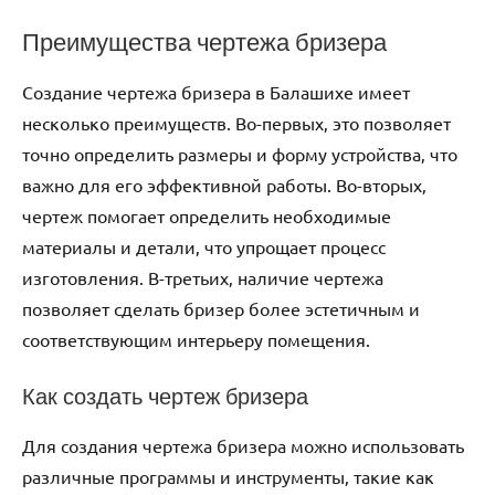
Преимущества чертежа бризера
Создание чертежа бризера в Балашихе имеет
несколько преимуществ. Во-первых‚ это позволяет
точно определить размеры и форму устройства‚ что
важно для его эффективной работы. Во-вторых‚
чертеж помогает определить необходимые
материалы и детали‚ что упрощает процесс
изготовления. В-третьих‚ наличие чертежа
позволяет сделать бризер более эстетичным и
соответствующим интерьеру помещения.
Как создать чертеж бризера
Для создания чертежа бризера можно использовать
различные программы и инструменты‚ такие как