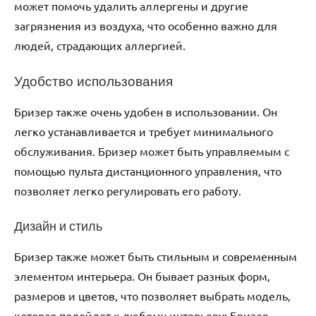
может помочь удалить аллергены и другие
загрязнения из воздуха‚ что особенно важно для
людей‚ страдающих аллергией.
Удобство использования
Бризер также очень удобен в использовании. Он
легко устанавливается и требует минимального
обслуживания. Бризер может быть управляемым с
помощью пульта дистанционного управления‚ что
позволяет легко регулировать его работу.
Дизайн и стиль
Бризер также может быть стильным и современным
элементом интерьера. Он бывает разных форм‚
размеров и цветов‚ что позволяет выбрать модель‚
которая подойдет к любому интерьеру; Бризер