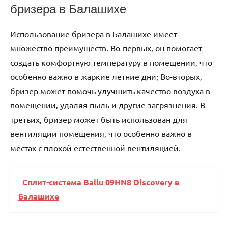
бризера в Балашихе
Использование бризера в Балашихе имеет
множество преимуществ. Во-первых‚ он помогает
создать комфортную температуру в помещении‚ что
особенно важно в жаркие летние дни; Во-вторых‚
бризер может помочь улучшить качество воздуха в
помещении‚ удаляя пыль и другие загрязнения. В-
третьих‚ бризер может быть использован для
вентиляции помещения‚ что особенно важно в
местах с плохой естественной вентиляцией.
Сплит-система Ballu 09HN8 Discovery в
Балашихе