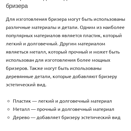
бризера
Для изготовления бризера могут быть использованы
различные материалы и детали. Одним из наиболее
популярных материалов является пластик‚ который
легкий и долговечный. Другим материалом
являеться металл‚ который прочный и может быть
использован для изготовления более мощных
бризеров. Также могут быть использованы
деревянные детали‚ которые добавляют бризеру
эстетический вид.
Пластик ― легкий и долговечный материал
Металл ― прочный и долговечный материал
Дерево ― добавляет бризеру эстетический вид