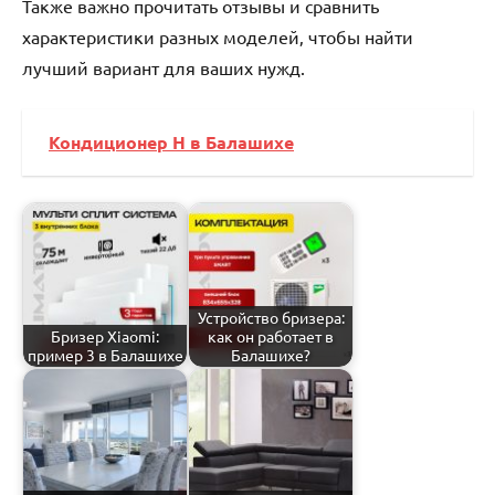
Также важно прочитать отзывы и сравнить
характеристики разных моделей‚ чтобы найти
лучший вариант для ваших нужд.
Кондиционер Н в Балашихе
Устройство бризера:
Бризер Xiaomi:
как он работает в
пример 3 в Балашихе
Балашихе?