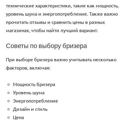
технические характеристики‚ такие как мощность‚
уровень шума и энергопотребление. Также важно
прочитать отзывы и сравнить цены в разных
магазинах‚ чтобы найти лучший вариант.
Советы по выбору бризера
При выборе бризера важно учитывать несколько
факторов‚ включая:
Мощность бризера
Уровень шума
Энергопотребление
Дизайн и стиль
Цена