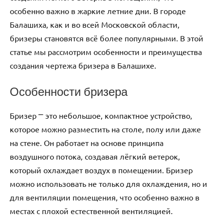
особенно важно в жаркие летние дни. В городе
Балашиха‚ как и во всей Московской области‚
бризеры становятся всё более популярными. В этой
статье мы рассмотрим особенности и преимущества
создания чертежа бризера в Балашихе.
Особенности бризера
Бризер ⎻ это небольшое‚ компактное устройство‚
которое можно разместить на столе‚ полу или даже
на стене. Он работает на основе принципа
воздушного потока‚ создавая лёгкий ветерок‚
который охлаждает воздух в помещении. Бризер
можно использовать не только для охлаждения‚ но и
для вентиляции помещения‚ что особенно важно в
местах с плохой естественной вентиляцией.