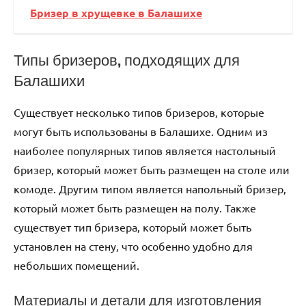
Бризер в хрущевке в Балашихе
Типы бризеров‚ подходящих для
Балашихи
Существует несколько типов бризеров‚ которые
могут быть использованы в Балашихе. Одним из
наиболее популярных типов является настольный
бризер‚ который может быть размещен на столе или
комоде. Другим типом является напольный бризер‚
который может быть размещен на полу. Также
существует тип бризера‚ который может быть
установлен на стену‚ что особенно удобно для
небольших помещений.
Материалы и детали для изготовления