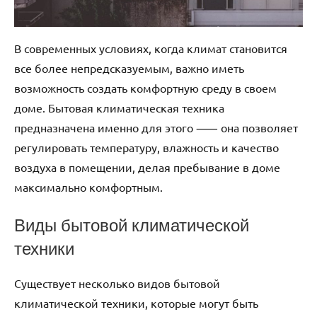
В современных условиях, когда климат становится
все более непредсказуемым, важно иметь
возможность создать комфортную среду в своем
доме. Бытовая климатическая техника
предназначена именно для этого ⸺ она позволяет
регулировать температуру, влажность и качество
воздуха в помещении, делая пребывание в доме
максимально комфортным.
Виды бытовой климатической
техники
Существует несколько видов бытовой
климатической техники, которые могут быть