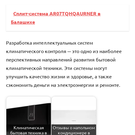
Сплит-система AR07TQHQAURNER в
Балашихе
Разработка интеллектуальных систем
климатического контроля ─ это одно из наиболее
перспективных направлений развития бытовой
климатической техники. Эти системы могут
улучшить качество жизни и здоровье, а также
сэкономить деньги на электроэнергии и ремонте.
Климатическая
Отзывы о напольном
бытовая техника в
кондиционере в