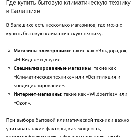
Где купить бытовую климатическую технику
в Балашихе
В Балашихе есть несколько магазинов, где можно
купить бытовую климатическую технику:
Магазины электроники
: такие как «Эльдорадо»,
«М-Видео» и другие.
Специализированные магазины
: такие как
«Климатическая техника» или «Вентиляция и
кондиционирование».
Интернет-магазины
: такие как «Wildberries» или
«Ozon».
При выборе бытовой климатической техники важно
учитывать такие факторы, как мощность,
энергоэффективность и функциональность, чтобы