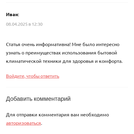
Иван
:
08.04.2025 в 12:30
Статья очень информативна! Мне было интересно
узнать о преимуществах использования бытовой
климатической техники для здоровья и комфорта.
Войдите, чтобы ответить
Добавить комментарий
Для отправки комментария вам необходимо
авторизоваться
.