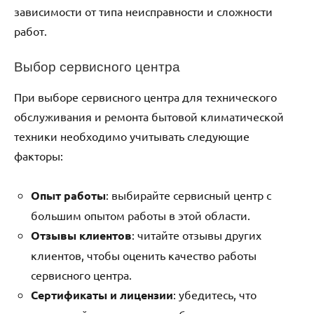
зависимости от типа неисправности и сложности
работ.
Выбор сервисного центра
При выборе сервисного центра для технического
обслуживания и ремонта бытовой климатической
техники необходимо учитывать следующие
факторы:
Опыт работы
: выбирайте сервисный центр с
большим опытом работы в этой области.
Отзывы клиентов
: читайте отзывы других
клиентов, чтобы оценить качество работы
сервисного центра.
Сертификаты и лицензии
: убедитесь, что