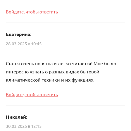
Войдите, чтобы ответить
Екатерина
:
28.03.2025 в 10:45
Статья очень понятна и легко читается! Мне было
интересно узнать о разных видах бытовой
климатической техники и их функциях.
Войдите, чтобы ответить
Николай
:
30.03.2025 в 12:15