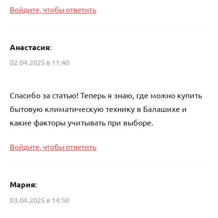
Войдите, чтобы ответить
Анастасия
:
02.04.2025 в 11:40
Спасибо за статью! Теперь я знаю, где можно купить
бытовую климатическую технику в Балашихе и
какие факторы учитывать при выборе.
Войдите, чтобы ответить
Мария
:
03.04.2025 в 14:50