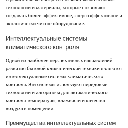
технологии и материалы, которые позволяют
создавать более эффективное, энергоэффективное и
экологически чистое оборудование.
Интеллектуальные системы
климатического контроля
Одной из наиболее перспективных направлений
развития бытовой климатической техники являются
интеллектуальные системы климатического
контроля. Эти системы используют передовые
технологии и алгоритмы для автоматического
контроля температуры, влажности и качества
воздуха в помещении.
Преимущества интеллектуальных систем