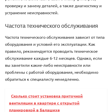
проверку и замену деталей, а также диагностику и
устранение неисправностей.
Частота технического обслуживания
Частота технического обслуживания зависит от типа
оборудования и условий его эксплуатации. Как
правило, рекомендуется проводить техническое
обслуживание каждые 6-12 месяцев. Однако, если
вы заметили какие-либо неисправности или
проблемы с работой оборудования, необходимо
обратиться к специалисту немедленно.
Сколько стоит установка приточной
вентиляции в квартире с открытой
планировкой в Балашихе