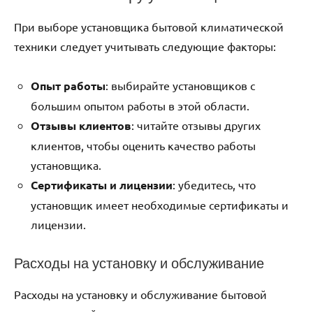
При выборе установщика бытовой климатической
техники следует учитывать следующие факторы:
Опыт работы
: выбирайте установщиков с
большим опытом работы в этой области.
Отзывы клиентов
: читайте отзывы других
клиентов, чтобы оценить качество работы
установщика.
Сертификаты и лицензии
: убедитесь, что
установщик имеет необходимые сертификаты и
лицензии.
Расходы на установку и обслуживание
Расходы на установку и обслуживание бытовой