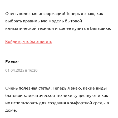
Очень полезная информация! Теперь я знаю, как
выбрать правильную модель бытовой
климатической техники и где ее купить в Балашихе.
Войдите, чтобы ответить
Елена
:
01.04.2025 в 16:20
Очень полезная статья! Теперь я знаю, какие виды
бытовой климатической техники существуют и как
их использовать для создания комфортной среды в
доме.