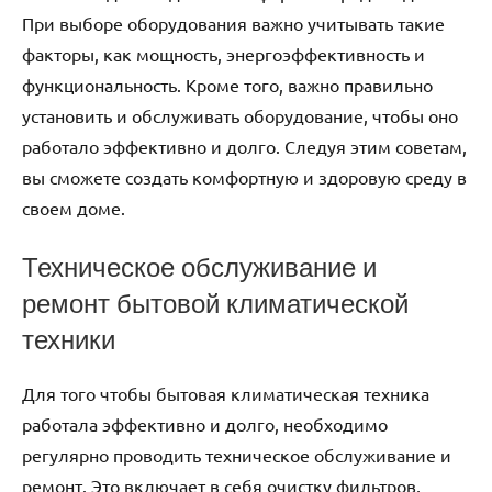
При выборе оборудования важно учитывать такие
факторы, как мощность, энергоэффективность и
функциональность. Кроме того, важно правильно
установить и обслуживать оборудование, чтобы оно
работало эффективно и долго. Следуя этим советам,
вы сможете создать комфортную и здоровую среду в
своем доме.
Техническое обслуживание и
ремонт бытовой климатической
техники
Для того чтобы бытовая климатическая техника
работала эффективно и долго, необходимо
регулярно проводить техническое обслуживание и
ремонт. Это включает в себя очистку фильтров,