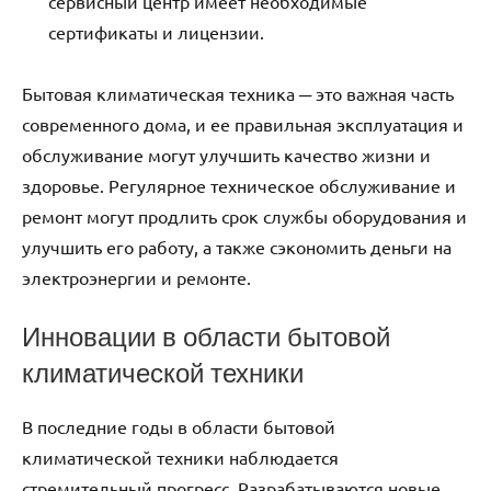
сервисный центр имеет необходимые
сертификаты и лицензии.
Бытовая климатическая техника ─ это важная часть
современного дома, и ее правильная эксплуатация и
обслуживание могут улучшить качество жизни и
здоровье. Регулярное техническое обслуживание и
ремонт могут продлить срок службы оборудования и
улучшить его работу, а также сэкономить деньги на
электроэнергии и ремонте.
Инновации в области бытовой
климатической техники
В последние годы в области бытовой
климатической техники наблюдается
стремительный прогресс. Разрабатываются новые