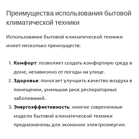
Преимущества использования бытовой
климатической техники
Использование бытовой климатической техники
имеет несколько преимуществ:
Комфорт
: позволяет создать комфортную среду в
доме, независимо от погоды на улице.
Здоровье
: помогает улучшить качество воздуха в
помещении, уменьшая риск респираторных
заболеваний.
Энергоэффективность
: многие современные
модели бытовой климатической техники
предназначены для экономии электроэнергии.