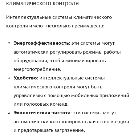
климатического контроля
Интеллектуальные системы климатического
контроля имеют несколько преимуществ:
Энергоэффективность
: эти системы могут
автоматически регулировать режимы работы
оборудования, чтобы минимизировать
энергопотребление.
Удобство
: интеллектуальные системы
климатического контроля могут быть
управляемы с помощью мобильных приложений
или голосовых команд.
Экологическая чистота
: эти системы могут
автоматически контролировать качество воздуха
и предотвращать загрязнение.