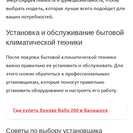
выбрать модель, которая лучше всего подойдет для
ваших потребностей.
Установка и обслуживание бытовой
климатической техники
После покупки бытовой климатической техники
важно правильно ее установить и обслуживать. Для
этого можно обратиться к профессиональным
установщикам, которые помогут правильно
установить оборудование и настроить его работу.
Где купить бризер Ballu 200 в Балашихе
Советы по выбору установщика