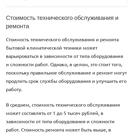
Стоимость технического обслуживания и
ремонта
Стоимость технического обслуживания и ремонта
бытовой климатической техники может
варьироваться в зависимости от типа оборудования
и сложности работ. Однако, в целом, это стоит того,
поскольку правильное обслуживание и ремонт могут
продлить срок службы оборудования и улучшить его
работу.
В среднем, стоимость технического обслуживания
может составлять от 1 до 5 тысяч рублей, в
зависимости от типа оборудования и сложности
работ. Стоимость ремонта может быть выше, в