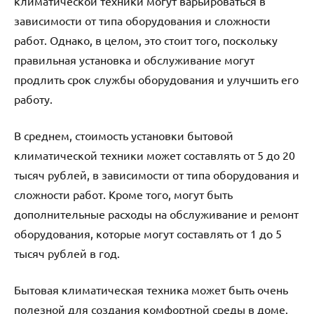
климатической техники могут варьироваться в
зависимости от типа оборудования и сложности
работ. Однако, в целом, это стоит того, поскольку
правильная установка и обслуживание могут
продлить срок службы оборудования и улучшить его
работу.
В среднем, стоимость установки бытовой
климатической техники может составлять от 5 до 20
тысяч рублей, в зависимости от типа оборудования и
сложности работ. Кроме того, могут быть
дополнительные расходы на обслуживание и ремонт
оборудования, которые могут составлять от 1 до 5
тысяч рублей в год.
Бытовая климатическая техника может быть очень
полезной для создания комфортной среды в доме.