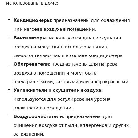
использованы в доме:
Кондиционеры
: предназначены для охлаждения
или нагрева воздуха в помещении.
Вентиляторы
: используются для циркуляции
воздуха и могут быть использованы как
самостоятельно, так и в составе кондиционера.
Обогреватели
: предназначены для нагрева
воздуха в помещении и могут быть
электрическими, газовыми или инфракрасными.
Увлажнители и осушители воздуха
:
используются для регулирования уровня
влажности в помещении.
Воздухоочистители
: предназначены для
очищения воздуха от пыли, аллергенов и других
загрязнений.