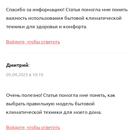
Спасибо за информацию! Статья помогла мне понять
важность использования бытовой климатической
техники для здоровья и комфорта.
Войдите, чтобы ответить
Дмитрий
:
05.04.2025 в 10:10
Очень полезно! Статья помогла мне понять, как
выбрать правильную модель бытовой
климатической техники для моего дома.
Войдите, чтобы ответить