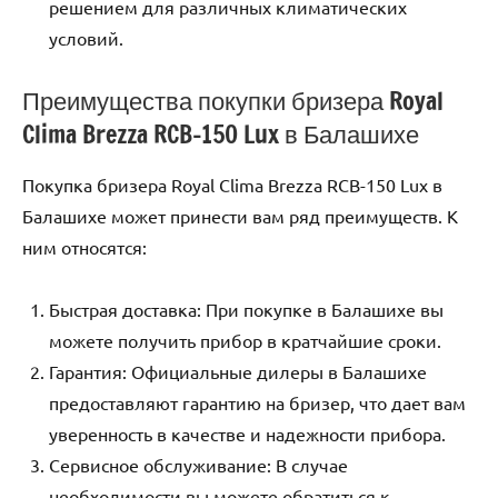
решением для различных климатических
условий.
Преимущества покупки бризера Royal
Clima Brezza RCB-150 Lux в Балашихе
Покупка бризера Royal Clima Brezza RCB-150 Lux в
Балашихе может принести вам ряд преимуществ. К
ним относятся:
Быстрая доставка: При покупке в Балашихе вы
можете получить прибор в кратчайшие сроки.
Гарантия: Официальные дилеры в Балашихе
предоставляют гарантию на бризер, что дает вам
уверенность в качестве и надежности прибора.
Сервисное обслуживание: В случае
необходимости вы можете обратиться к