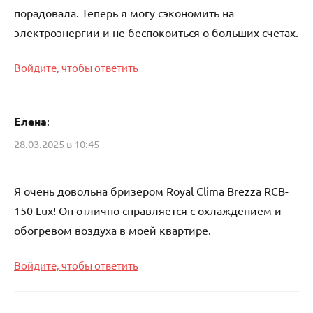
порадовала. Теперь я могу сэкономить на
электроэнергии и не беспокоиться о больших счетах.
Войдите, чтобы ответить
Елена
:
28.03.2025 в 10:45
Я очень довольна бризером Royal Clima Brezza RCB-
150 Lux! Он отлично справляется с охлаждением и
обогревом воздуха в моей квартире.
Войдите, чтобы ответить