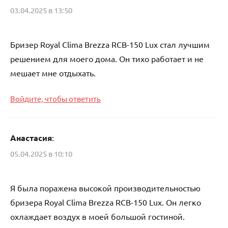
03.04.2025 в 13:50
Бризер Royal Clima Brezza RCB-150 Lux стал лучшим
решением для моего дома. Он тихо работает и не
мешает мне отдыхать.
Войдите, чтобы ответить
Анастасия
:
05.04.2025 в 10:10
Я была поражена высокой производительностью
бризера Royal Clima Brezza RCB-150 Lux. Он легко
охлаждает воздух в моей большой гостиной.