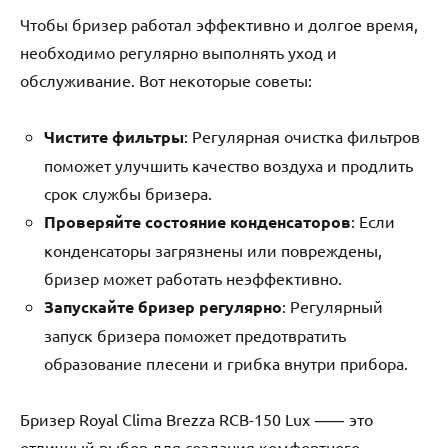
Чтобы бризер работал эффективно и долгое время,
необходимо регулярно выполнять уход и
обслуживание. Вот некоторые советы:
Чистите фильтры
: Регулярная очистка фильтров
поможет улучшить качество воздуха и продлить
срок службы бризера.
Проверяйте состояние конденсаторов
: Если
конденсаторы загрязнены или повреждены,
бризер может работать неэффективно.
Запускайте бризер регулярно
: Регулярный
запуск бризера поможет предотвратить
образование плесени и грибка внутри прибора.
Бризер Royal Clima Brezza RCB-150 Lux ⸺ это
отличный выбор для создания комфортного