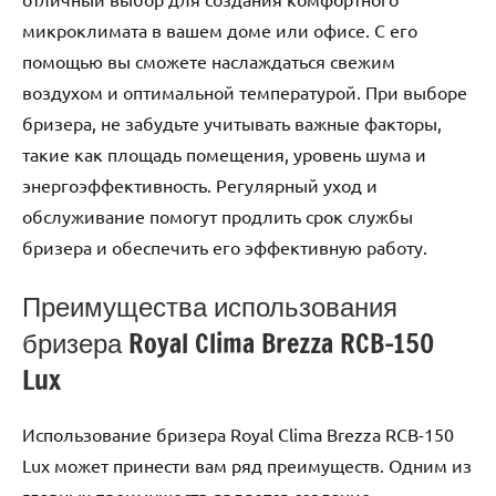
микроклимата в вашем доме или офисе. С его
помощью вы сможете наслаждаться свежим
воздухом и оптимальной температурой. При выборе
бризера, не забудьте учитывать важные факторы,
такие как площадь помещения, уровень шума и
энергоэффективность. Регулярный уход и
обслуживание помогут продлить срок службы
бризера и обеспечить его эффективную работу.
Преимущества использования
бризера Royal Clima Brezza RCB-150
Lux
Использование бризера Royal Clima Brezza RCB-150
Lux может принести вам ряд преимуществ. Одним из