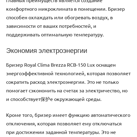
главных преимуществ является создание
комфортного микроклимата в помещении. Бризер
способен охлаждать или обогревать воздух, в
зависимости от ваших потребностей, и
поддерживать оптимальную температуру.
Экономия электроэнергии
Бризер Royal Clima Brezza RCB-150 Lux оснащен
энергоэффективной технологией, которая позволяет
сократить расход электроэнергии. Это не только
помогает сэкономить на счетах за электричество, но
и способствует保护е окружающей среды.
Кроме того, бризер имеет функцию автоматического
отключения, которая позволяет ему отключаться
при достижении заданной температуры. Это не