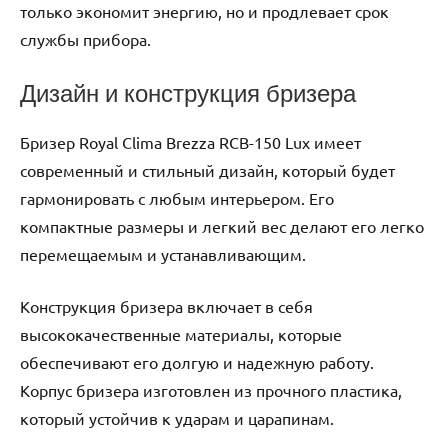
только экономит энергию, но и продлевает срок
службы прибора.
Дизайн и конструкция бризера
Бризер Royal Clima Brezza RCB-150 Lux имеет
современный и стильный дизайн, который будет
гармонировать с любым интерьером. Его
компактные размеры и легкий вес делают его легко
перемещаемым и устанавливающим.
Конструкция бризера включает в себя
высококачественные материалы, которые
обеспечивают его долгую и надежную работу.
Корпус бризера изготовлен из прочного пластика,
который устойчив к ударам и царапинам.