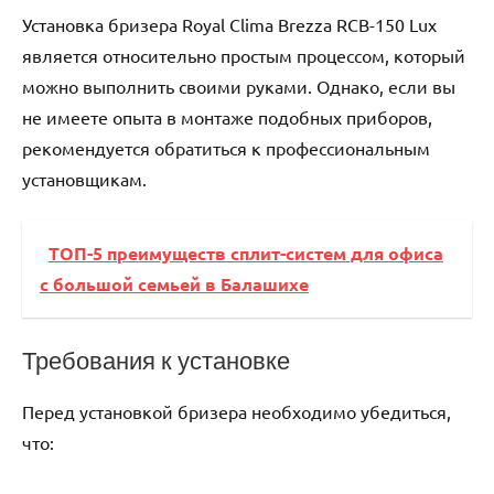
Установка бризера Royal Clima Brezza RCB-150 Lux
является относительно простым процессом, который
можно выполнить своими руками. Однако, если вы
не имеете опыта в монтаже подобных приборов,
рекомендуется обратиться к профессиональным
установщикам.
ТОП-5 преимуществ сплит-систем для офиса
с большой семьей в Балашихе
Требования к установке
Перед установкой бризера необходимо убедиться,
что: