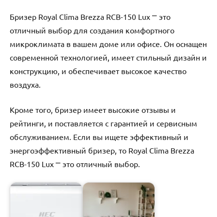
Бризер Royal Clima Brezza RCB-150 Lux ⎻ это
отличный выбор для создания комфортного
микроклимата в вашем доме или офисе. Он оснащен
современной технологией, имеет стильный дизайн и
конструкцию, и обеспечивает высокое качество
воздуха.
Кроме того, бризер имеет высокие отзывы и
рейтинги, и поставляется с гарантией и сервисным
обслуживанием. Если вы ищете эффективный и
энергоэффективный бризер, то Royal Clima Brezza
RCB-150 Lux ⎻ это отличный выбор.