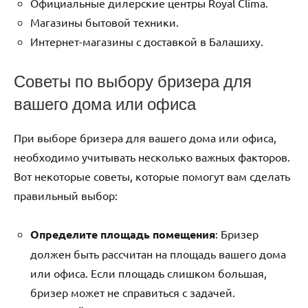
Официальные дилерские центры Royal Clima.
Магазины бытовой техники.
Интернет-магазины с доставкой в Балашиху.
Советы по выбору бризера для
вашего дома или офиса
При выборе бризера для вашего дома или офиса,
необходимо учитывать несколько важных факторов.
Вот некоторые советы, которые помогут вам сделать
правильный выбор:
Определите площадь помещения
: Бризер
должен быть рассчитан на площадь вашего дома
или офиса. Если площадь слишком большая,
бризер может не справиться с задачей.