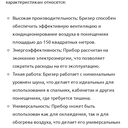
характеристикам относятся:
Высокая производительность: Бризер способен
обеспечить эффективную вентиляцию и
кондиционирование воздуха в помещениях
площадью до 150 квадратных метров.
Энергоэффективность: Прибор рассчитан на
экономию электроэнергии, что позволяет
сократить расходы на его эксплуатацию.
Тихая работа: Бризер работает с минимальным
уровнем шума, что делает его идеальным для
использования в спальнях, кабинетах и других
помещениях, где требуется тишина.
Универсальность: Прибор может быть
использован как для охлаждения, так и для
обогрева воздуха, что делает его универсальным