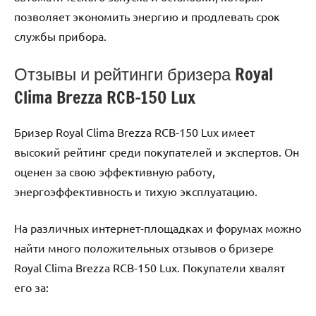
позволяет экономить энергию и продлевать срок
службы прибора.
Отзывы и рейтинги бризера Royal
Clima Brezza RCB-150 Lux
Бризер Royal Clima Brezza RCB-150 Lux имеет
высокий рейтинг среди покупателей и экспертов. Он
оценен за свою эффективную работу,
энергоэффективность и тихую эксплуатацию.
На различных интернет-площадках и форумах можно
найти много положительных отзывов о бризере
Royal Clima Brezza RCB-150 Lux. Покупатели хвалят
его за: