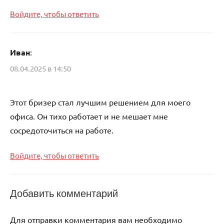
Войдите, чтобы ответить
Иван
:
08.04.2025 в 14:50
Этот бризер стал лучшим решением для моего
офиса. Он тихо работает и не мешает мне
сосредоточиться на работе.
Войдите, чтобы ответить
Добавить комментарий
Для отправки комментария вам необходимо