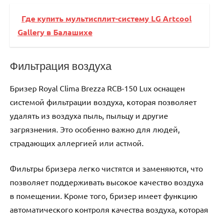
Где купить мультисплит-систему LG Artcool
Gallery в Балашихе
Фильтрация воздуха
Бризер Royal Clima Brezza RCB-150 Lux оснащен
системой фильтрации воздуха, которая позволяет
удалять из воздуха пыль, пыльцу и другие
загрязнения. Это особенно важно для людей,
страдающих аллергией или астмой.
Фильтры бризера легко чистятся и заменяются, что
позволяет поддерживать высокое качество воздуха
в помещении. Кроме того, бризер имеет функцию
автоматического контроля качества воздуха, которая