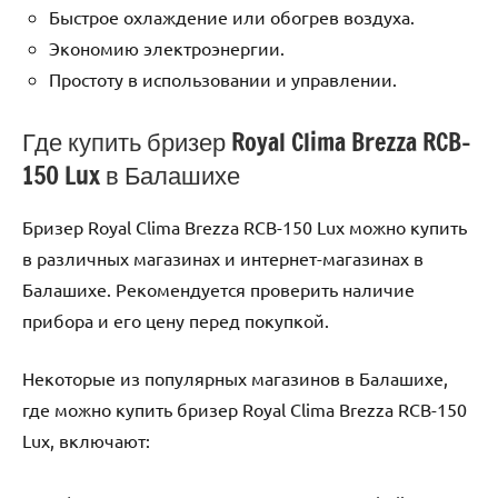
Быстрое охлаждение или обогрев воздуха.
Экономию электроэнергии.
Простоту в использовании и управлении.
Где купить бризер Royal Clima Brezza RCB-
150 Lux в Балашихе
Бризер Royal Clima Brezza RCB-150 Lux можно купить
в различных магазинах и интернет-магазинах в
Балашихе. Рекомендуется проверить наличие
прибора и его цену перед покупкой.
Некоторые из популярных магазинов в Балашихе,
где можно купить бризер Royal Clima Brezza RCB-150
Lux, включают: