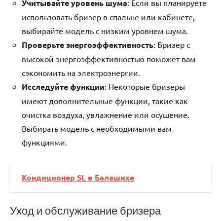
Учитывайте уровень шума
: Если вы планируете
использовать бризер в спальне или кабинете,
выбирайте модель с низким уровнем шума.
Проверьте энергоэффективность
: Бризер с
высокой энергоэффективностью поможет вам
сэкономить на электроэнергии.
Исследуйте функции
: Некоторые бризеры
имеют дополнительные функции, такие как
очистка воздуха, увлажнение или осушение.
Выбирать модель с необходимыми вам
функциями.
Кондиционер SL в Балашихе
Уход и обслуживание бризера