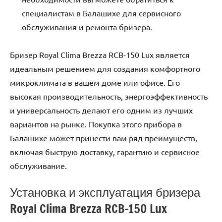
специалистам в Балашихе для сервисного
обслуживания и ремонта бризера.
Бризер Royal Clima Brezza RCB-150 Lux является
идеальным решением для создания комфортного
микроклимата в вашем доме или офисе. Его
высокая производительность, энергоэффективность
и универсальность делают его одним из лучших
вариантов на рынке. Покупка этого прибора в
Балашихе может принести вам ряд преимуществ,
включая быструю доставку, гарантию и сервисное
обслуживание.
Установка и эксплуатация бризера
Royal Clima Brezza RCB-150 Lux