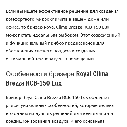
Если вы ищете эффективное решение для создания
комфортного микроклимата в вашем доме или
офисе, то бризер Royal Clima Brezza RCB-150 Lux
может стать идеальным выбором. Этот современный
и функциональный прибор предназначен для
обеспечения свежего воздуха и создания
оптимальной температуры в помещении.
Особенности бризера Royal Clima
Brezza RCB-150 Lux
Бризер Royal Clima Brezza RCB-150 Lux обладает
рядом уникальных особенностей, которые делают
его одним из лучших решений для вентиляции и
кондиционирования воздуха. К его основным