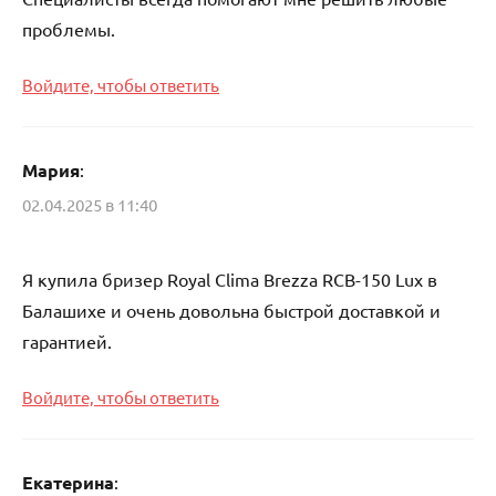
проблемы.
Войдите, чтобы ответить
Мария
:
02.04.2025 в 11:40
Я купила бризер Royal Clima Brezza RCB-150 Lux в
Балашихе и очень довольна быстрой доставкой и
гарантией.
Войдите, чтобы ответить
Екатерина
: