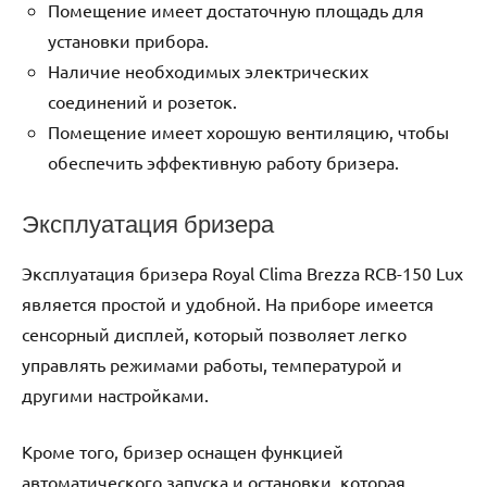
Помещение имеет достаточную площадь для
установки прибора.
Наличие необходимых электрических
соединений и розеток.
Помещение имеет хорошую вентиляцию, чтобы
обеспечить эффективную работу бризера.
Эксплуатация бризера
Эксплуатация бризера Royal Clima Brezza RCB-150 Lux
является простой и удобной. На приборе имеется
сенсорный дисплей, который позволяет легко
управлять режимами работы, температурой и
другими настройками.
Кроме того, бризер оснащен функцией
автоматического запуска и остановки, которая