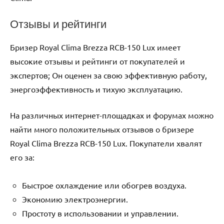
Отзывы и рейтинги
Бризер Royal Clima Brezza RCB-150 Lux имеет
высокие отзывы и рейтинги от покупателей и
экспертов; Он оценен за свою эффективную работу,
энергоэффективность и тихую эксплуатацию.
На различных интернет-площадках и форумах можно
найти много положительных отзывов о бризере
Royal Clima Brezza RCB-150 Lux. Покупатели хвалят
его за:
Быстрое охлаждение или обогрев воздуха.
Экономию электроэнергии.
Простоту в использовании и управлении.