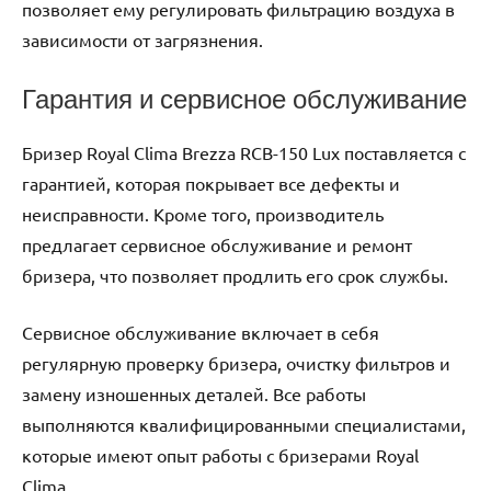
позволяет ему регулировать фильтрацию воздуха в
зависимости от загрязнения.
Гарантия и сервисное обслуживание
Бризер Royal Clima Brezza RCB-150 Lux поставляется с
гарантией, которая покрывает все дефекты и
неисправности. Кроме того, производитель
предлагает сервисное обслуживание и ремонт
бризера, что позволяет продлить его срок службы.
Сервисное обслуживание включает в себя
регулярную проверку бризера, очистку фильтров и
замену изношенных деталей. Все работы
выполняются квалифицированными специалистами,
которые имеют опыт работы с бризерами Royal
Clima.